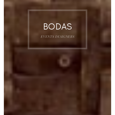
BODAS
EVENTS DESIGNERS