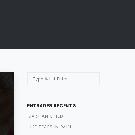
ENTRADES RECENTS
MARTIAN CHILD
LIKE TEARS IN RAIN