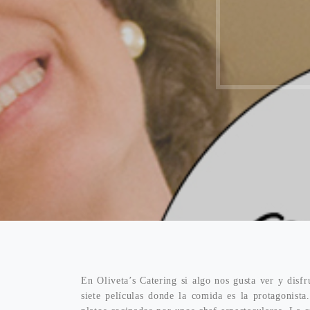
En Oliveta’s Catering si algo nos gusta ver y disf
siete películas donde la comida es la protagonist